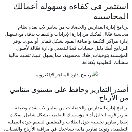
استثمر في كفاءة وسهولة أعمالك
المحاسبية
برنامج إدارة المدارس والحضانات من سايبر لاب يقدم نظام
محاسبة فعّال يُمكنك من إدارة الإيرادات والنفقات بدقة، مع تسهيل
إدارة مراكز التكلفة وإضافة القيود بشكل تلقائي أو يدوي. يوفر
البرنامج أيضًا دليل حسابات مُعدّ للتعديل وإدارة فعّالة لأصول
المؤسسة بتوقيتات إهلاك محسوبة، مما يسهل عليك تنظيم مالية
منشأتك التعليمية بكفاءة.
أصدر التقارير وحافظ على مستوى متنامي
من الأرباح
برنامج إدارة المدارس والحضانات من سايبر لاب يقدم وظيفة
تقارير قوية لتحليل أداء مؤسستك التعليمية بشكل شامل. يمكنك
إصدار تقارير تحليلية حول الطلاب والمعلمين لتقييم جودة العملية
التعليمية، وتوليد تقارير مالية تساعدك في مراقبة الأرباح والنفقات،