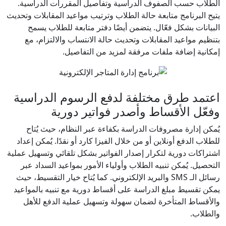
الطلاب حسب الصفوف الدراسية وتفاصيل المقررات الدراسية.
يتيح البرنامج متابعة حالة الطلاب وترتيب مواعيد المقابلات وتحديث
البيانات بشكل فعّال. يتضمن أيضًا دفتر متابعة للطلاب يسمح
بتنظيم مواعيد المقابلات وتحديث حالة الانتساب والالتزام، مع
إمكانية إضافة ملفات مرفقة لمزيد من التفاصيل.
اعتمد طرق مختلفة لدفع الرسوم الدراسية
وفعّل الأقساط وأصدر فواتير دورية
يُمكن إدارة مصروفات الدراسة بكفاءة عبر النظام، حيث يُتاح
للطلاب الدفع أونلاين أو من خلال الفيزا كارد أو نقدًا. يُمكن إعداد
اشتراكات دورية لتكرار إصدار الفواتير بشكل تلقائي وتسهيل عملية
التحصيل. يُمكن تنبيه الطلاب وأولياء الأمور بمواعيد السداد عبر
رسائل الـ SMS والبريد الإلكتروني. كما يُتاح خيار التقسيط، حيث
يمكن تقسيط مبلغ الدراسة على أقساط دورية مع تنبيه بالمواعيد
والأقساط المتأخرة لضمان سهولة وتسهيل عملية الدفع للأهل
والطلاب.