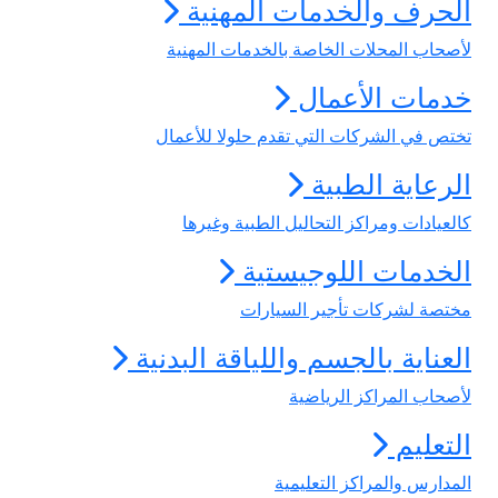
الحرف والخدمات المهنية
لأصحاب المحلات الخاصة بالخدمات المهنية
خدمات الأعمال
تختص في الشركات التي تقدم حلولا للأعمال
الرعاية الطبية
كالعيادات ومراكز التحاليل الطبية وغيرها
الخدمات اللوجيستية
مختصة لشركات تأجير السيارات
العناية بالجسم واللياقة البدنية
لأصحاب المراكز الرياضية
التعليم
المدارس والمراكز التعليمية