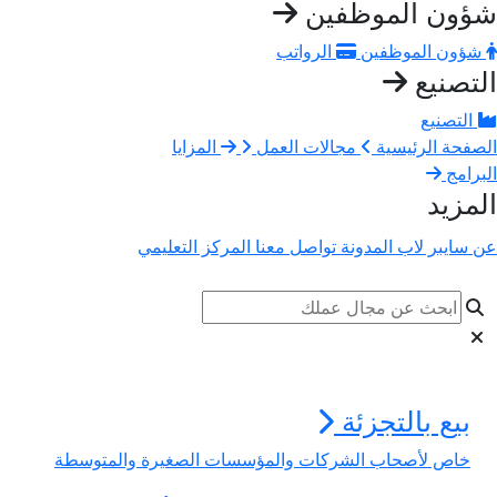
ؤون الموظفين
ؤون الموظفين
الرواتب
تصنيع
التصنيع
صفحة الرئيسية
مجالات العمل
المزايا
برامج
مزيد
 سايبر لاب
المدونة
تواصل معنا
المركز التعليمي
بيع بالتجزئة
خاص لأصحاب الشركات والمؤسسات الصغيرة والمتوسطة