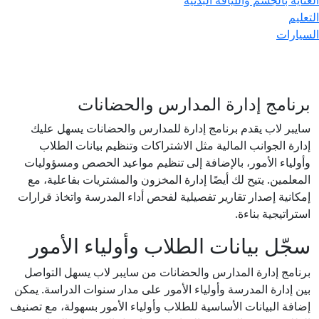
تعليم
سيارات
برنامج إدارة المدارس والحضانات
سايبر لاب يقدم برنامج إدارة للمدارس والحضانات يسهل عليك
إدارة الجوانب المالية مثل الاشتراكات وتنظيم بيانات الطلاب
وأولياء الأمور، بالإضافة إلى تنظيم مواعيد الحصص ومسؤوليات
المعلمين. يتيح لك أيضًا إدارة المخزون والمشتريات بفاعلية، مع
إمكانية إصدار تقارير تفصيلية لفحص أداء المدرسة واتخاذ قرارات
استراتيجية بناءة.
سجّل بيانات الطلاب وأولياء الأمور
برنامج إدارة المدارس والحضانات من سايبر لاب يسهل التواصل
بين إدارة المدرسة وأولياء الأمور على مدار سنوات الدراسة. يمكن
إضافة البيانات الأساسية للطلاب وأولياء الأمور بسهولة، مع تصنيف