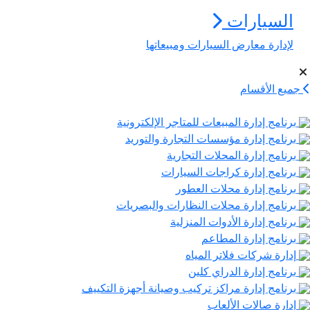
السيارات
لإدارة معارض السيارات ومبيعاتها
ميع الأقسام
برنامج إدارة المبيعات للمتاجر الإلكترونية
برنامج إدارة مؤسسات التجارة والتوريد
برنامج إدارة المحلات التجارية
برنامج إدارة كراجات السيارات
برنامج إدارة محلات العطور
برنامج إدارة محلات النظارات والبصريات
برنامج إدارة الأدوات المنزلية
برنامج إدارة المطاعم
إدارة شركات فلاتر المياه
برنامج إدارة الدراي كلين
برنامج إدارة مراكز تركيب وصيانة أجهزة التكييف
إدارة صالات الألعاب