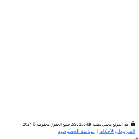
هذا الموقع محمي بتقنية
SSL 256-bit
. جميع الحقوق محفوظة © 2024
الشروط والأحكام
|
سياسة الخصوصية