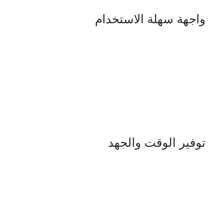
واجهة سهلة
الاستخدام
توفير الوقت
والجهد