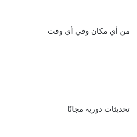
من أي مكان
وفي أي وقت
تحديثات
دورية مجانًا