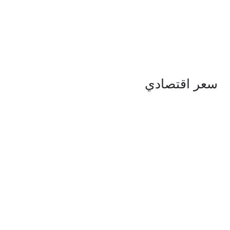
سعر
اقتصادي