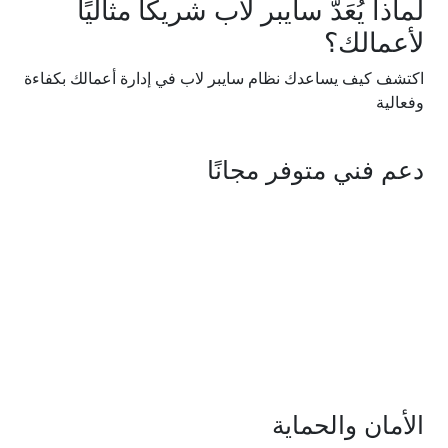
لماذا يُعَدُّ
سايبر لاب
شريكًا مثاليًا
لأعمالك؟
اكتشف كيف يساعدك نظام سايبر لاب في إدارة أعمالك بكفاءة
وفعالية
دعم فني
متوفر مجانًا
الأمان
والحماية