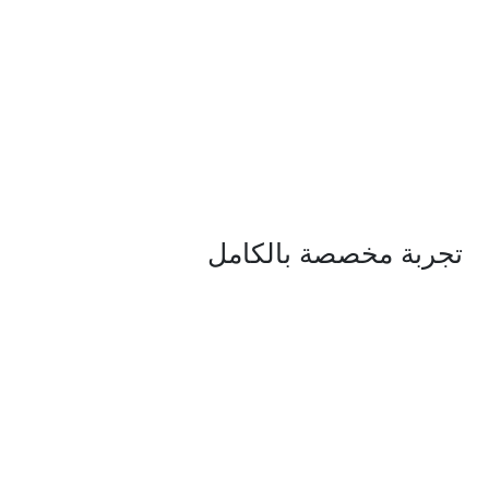
تجربة مخصصة
بالكامل