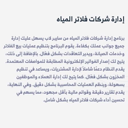
إدارة شركات فلاتر المياه
برنامج إدارة شركات فلاتر المياه من سايبر لاب يسهل عليك إدارة
جميع جوانب عملك بكفاءة. يقوم البرنامج بتنظيم عمليات بيع الفلاتر
وخدمات الصيانة، ويدير التعاقدات بشكل فعّال. بالإضافة إلى ذلك،
يتيح لك إصدار الفواتير الإلكترونية المطابقة للمواصفات المعتمدة.
يقدم النظام دعمًا شاملاً لإدارة المشتريات، ويساعد في تنظيم
المخزون بشكل فعّال. كما يتيح لك إدارة العملاء والموظفين
بسهولة، وينظم العمليات المحاسبية بشكل دقيق. وفي النهاية،
يقدم تقارير دقيقة وقوائم مالية بأقل مجهود، مما يسهم في
تحسين أداء شركات فلاتر المياه بشكل شامل.