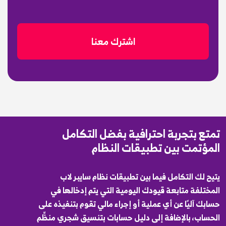
اشترك معنا
تمتع بتجربة احترافية بفضل التكامل
المؤتمت بين تطبيقات النظام
يتيح لك التكامل فيما بين تطبيقات نظام سايبر لاب
المختلفة متابعة قيودك اليومية التي يتم إدخالها في
حسابك آليًا عن أي عملية أو إجراء مالي تقوم بتنفيذه على
الحساب، بالإضافة إلى دليل حسابات بتنسيق شجري منظِّم