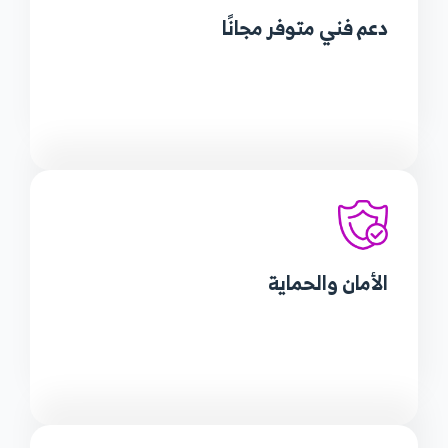
دعم فني
متوفر مجانًا
الأمان
والحماية