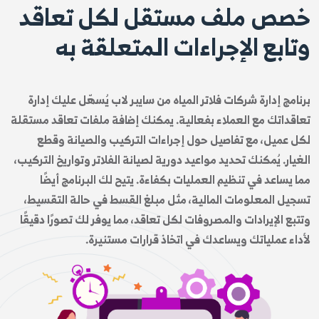
خصص ملف مستقل لكل تعاقد
وتابع الإجراءات المتعلقة به
برنامج إدارة شركات فلاتر المياه من سايبر لاب يُسهّل عليك إدارة
تعاقداتك مع العملاء بفعالية. يمكنك إضافة ملفات تعاقد مستقلة
لكل عميل، مع تفاصيل حول إجراءات التركيب والصيانة وقطع
الغيار. يُمكنك تحديد مواعيد دورية لصيانة الفلاتر وتواريخ التركيب،
مما يساعد في تنظيم العمليات بكفاءة. يتيح لك البرنامج أيضًا
تسجيل المعلومات المالية، مثل مبلغ القسط في حالة التقسيط،
وتتبع الإيرادات والمصروفات لكل تعاقد، مما يوفر لك تصورًا دقيقًا
لأداء عملياتك ويساعدك في اتخاذ قرارات مستنيرة.