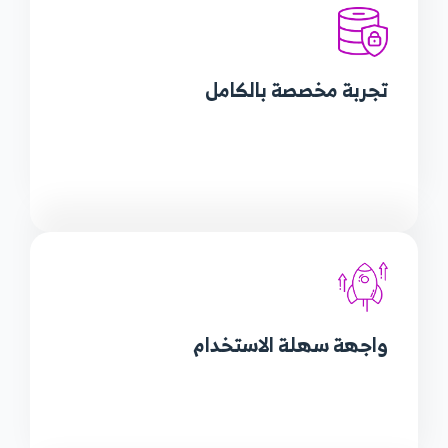
تجربة مخصصة
بالكامل
واجهة سهلة
الاستخدام