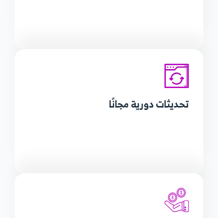
تحديثات
دورية مجانًا