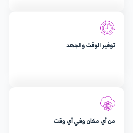
توفير الوقت
والجهد
من أي مكان
وفي أي وقت