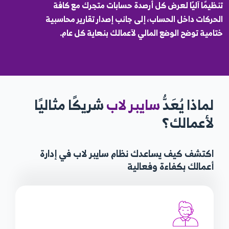
تنظيمًا آليًا لعرض كل أرصدة حسابات متجرك مع كافة
الحركات داخل الحساب، إلى جانب إصدار تقارير محاسبية
ختامية توضح الوضع المالي لآعمالك بنهاية كل عام.
لماذا يُعَدُّ
سايبر لاب
شريكًا مثاليًا
لأعمالك؟
اكتشف كيف يساعدك نظام سايبر لاب في إدارة
أعمالك بكفاءة وفعالية