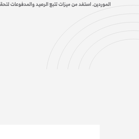
الموردين. استفد من ميزات تتبع الرصيد والمدفوعات لتحقيق