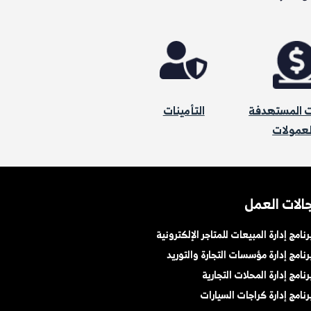
ت المستهدفة
التأمينات
لعمولات
الات العمل
رنامج إدارة المبيعات للمتاجر الإلكترونية
رنامج إدارة مؤسسات التجارة والتوريد
رنامج إدارة المحلات التجارية
رنامج إدارة كراجات السيارات