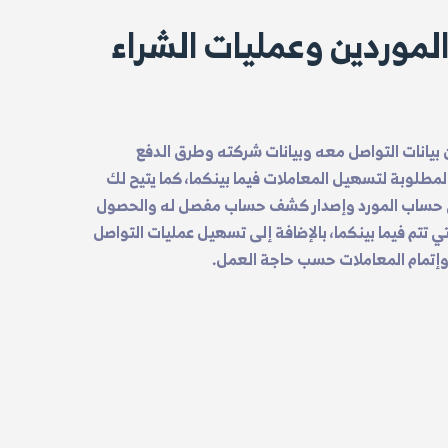
الموردين وعمليات الشراء
 بيانات التواصل معه وبيانات شركته وطرق الدفع
المطلوبة لتسهيل المعاملات فيما بينكما، كما يتيح لك
في حساب المورد وإصدار كشف حساب مفصل له والحصول
 تتم فيما بينكما، بالإضافة إلى تسهيل عمليات التواصل
ء وإتمام المعاملات حسب حاجة العمل.