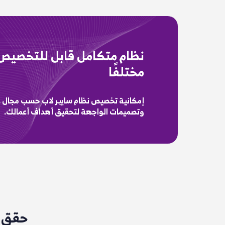
مختلفًا
إمكانية تخصيص نظام سايبر لاب حسب مجال عم
وتصميمات الواجهة لتحقيق أهداف أعمالك.
حقق أ