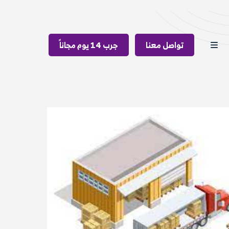
تواصل معنا
جرب 14 يوم مجاناً