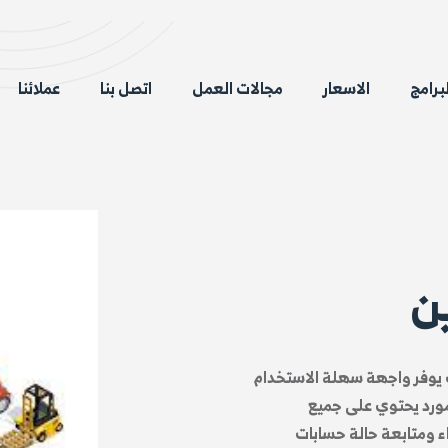
لبرامج
الاسعار
مجالات العمل
اتصل بنا
عملائنا
ن
يث يوفر واجهة سهلة الاستخدام
 مورد يحتوي على جميع
ء ومتابعة حالة حسابات