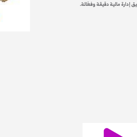
 إدارة مالية دقيقة وفعّالة.